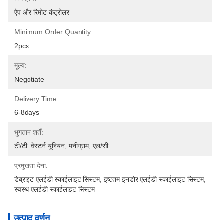
ऐप और रिमोट कंट्रोलर
Minimum Order Quantity:
2pcs
मूल्य:
Negotiate
Delivery Time:
6-8days
भुगतान शर्तें:
टी/टी, वेस्टर्न यूनियन, मनीग्राम, एल/सी
प्रमुखता देना:
डेब्राइट एलईडी स्काईलाइट सिस्टम
, 
इष्टतम इनडोर एलईडी स्काईलाइट सिस्टम
, 
स्वस्थ एलईडी स्काईलाइट सिस्टम
उत्पाद वर्णन