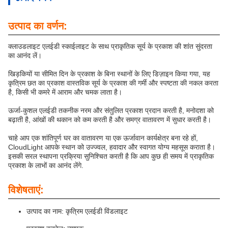
उत्पाद का वर्णन:
क्लाउडलाइट एलईडी स्काईलाइट के साथ प्राकृतिक सूर्य के प्रकाश की शांत सुंदरता
का आनंद लें।
खिड़कियों या सीमित दिन के प्रकाश के बिना स्थानों के लिए डिज़ाइन किया गया, यह
कृत्रिम छत का प्रकाश वास्तविक सूर्य के प्रकाश की गर्मी और स्पष्टता की नकल करता
है, किसी भी कमरे में आराम और चमक लाता है।
ऊर्जा-कुशल एलईडी तकनीक नरम और संतुलित प्रकाश प्रदान करती है, मनोदशा को
बढ़ाती है, आंखों की थकान को कम करती है और समग्र वातावरण में सुधार करती है।
चाहे आप एक शांतिपूर्ण घर का वातावरण या एक ऊर्जावान कार्यक्षेत्र बना रहे हों,
CloudLight आपके स्थान को उज्ज्वल, हवादार और स्वागत योग्य महसूस कराता है।
इसकी सरल स्थापना प्रक्रिया सुनिश्चित करती है कि आप कुछ ही समय में प्राकृतिक
प्रकाश के लाभों का आनंद लेंगे.
विशेषताएं:
उत्पाद का नाम: कृत्रिम एलईडी विंडलाइट