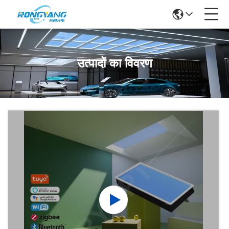
उत्पादों का विवरण