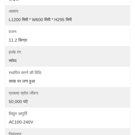
आकार:
L1200 मिमी * W600 मिमी * H295 मिमी
वजन:
11.2 किग्रा
हल्के रंग:
सफेद
स्थापित करने की विधि:
सतह पर लगा हुआ
प्रकाश स्रोत जीवन:
50,000 घंटे
विद्युत आपूर्ति:
AC100-240V
नियंत्रण: