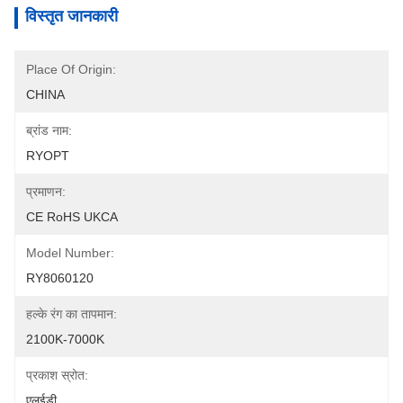
विस्तृत जानकारी
Place Of Origin:
CHINA
ब्रांड नाम:
RYOPT
प्रमाणन:
CE RoHS UKCA
Model Number:
RY8060120
हल्के रंग का तापमान:
2100K-7000K
प्रकाश स्रोत:
एलईडी