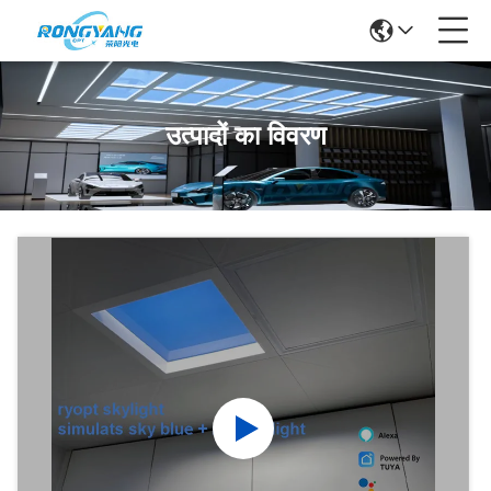
उत्पादों का विवरण