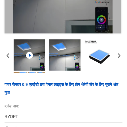
पावर फैक्टर 0.9 एलईडी छत पैनल लाइट्स के लिए होम थेरेपी लैंप के लिए पुराने और
युवा
ब्रांड नाम:
RYOPT