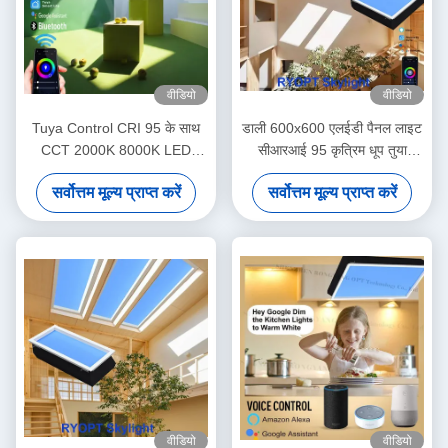
वीडियो
वीडियो
Tuya Control CRI 95 के साथ
डाली 600x600 एलईडी पैनल लाइट
CCT 2000K 8000K LED
सीआरआई 95 कृत्रिम धूप तुया
सीलिंग पैनल लाइट
नियंत्रण
सर्वोत्तम मूल्य प्राप्त करें
सर्वोत्तम मूल्य प्राप्त करें
वीडियो
वीडियो