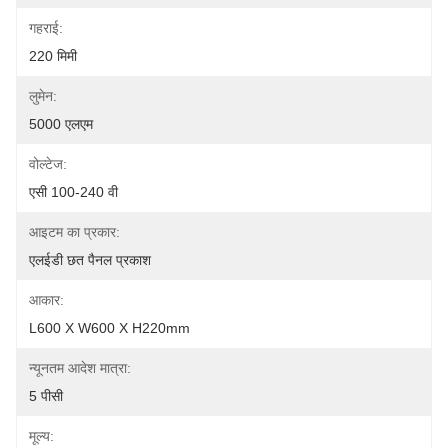
गहराई:
220 मिमी
लुमेन:
5000 एलएम
वोल्टेज:
एसी 100-240 वी
आइटम का प्रकार:
एलईडी छत पैनल प्रकाश
आकार:
L600 X W600 X H220mm
न्यूनतम आदेश मात्रा:
5 पीसी
मूल्य: