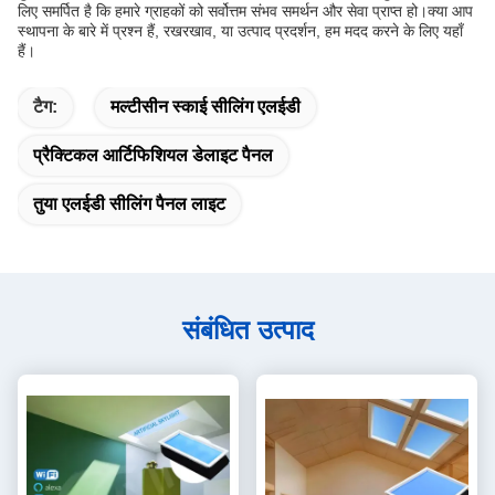
लिए समर्पित है कि हमारे ग्राहकों को सर्वोत्तम संभव समर्थन और सेवा प्राप्त हो।क्या आप
स्थापना के बारे में प्रश्न हैं, रखरखाव, या उत्पाद प्रदर्शन, हम मदद करने के लिए यहाँ
हैं।
टैग:
मल्टीसीन स्काई सीलिंग एलईडी
प्रैक्टिकल आर्टिफिशियल डेलाइट पैनल
तुया एलईडी सीलिंग पैनल लाइट
संबंधित उत्पाद