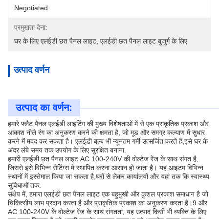
Negotiated
प्रमुखता देना:
घर के लिए एलईडी छत पैनल लाइट
, 
एलईडी छत पैनल लाइट बुजुर्ग के लिए
उत्पाद वर्णन
उत्पाद का वर्णन:
हमारे फ्लैट पैनल एलईडी लाइटिंग की मुख्य विशेषताओं में से एक प्राकृतिक प्रकाश और
आकाश नीले रंग का अनुकरण करने की क्षमता है, जो मूड और समग्र कल्याण में सुधार
करने में मदद कर सकता है। एलईडी बल्ब भी न्यूनतम गर्मी उत्सर्जित करते हैं,इसे घर के
अंदर लंबे समय तक उपयोग के लिए सुरक्षित बनाना.
हमारी एलईडी छत पैनल लाइट AC 100-240V की वोल्टेज रेंज के साथ संगत है,
जिससे इसे विभिन्न सेटिंग्स में स्थापित करना आसान हो जाता है। यह आइटम विभिन्न
स्थानों में इस्तेमाल किया जा सकता है,घरों से लेकर कार्यालयों और यहां तक कि स्वास्थ्य
सुविधाओं तक.
संक्षेप में, हमारा एलईडी छत पैनल लाइट एक बहुमुखी और कुशल प्रकाश समाधान है जो
चिकित्सीय लाभ प्रदान करता है और प्राकृतिक प्रकाश का अनुकरण करता है।9 और
AC 100-240V के वोल्टेज रेंज के साथ संगतता, यह उत्पाद किसी भी व्यक्ति के लिए