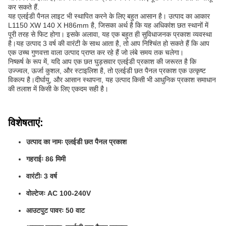
कर सकते हैं.
यह एलईडी पैनल लाइट भी स्थापित करने के लिए बहुत आसान है। उत्पाद का आकार
L1150 XW 140 X H86mm है, जिसका अर्थ है कि यह अधिकांश छत स्थानों में
पूरी तरह से फिट होगा। इसके अलावा, यह एक बहुत ही सुविधाजनक प्रकाश व्यवस्था
है।यह उत्पाद 3 वर्ष की वारंटी के साथ आता है, तो आप निश्चिंत हो सकते हैं कि आप
एक उच्च गुणवत्ता वाला उत्पाद प्राप्त कर रहे हैं जो लंबे समय तक चलेगा।
निष्कर्ष के रूप में, यदि आप एक छत घुड़सवार एलईडी प्रकाश की जरूरत है कि
उज्ज्वल, ऊर्जा कुशल, और स्टाइलिश है, तो एलईडी छत पैनल प्रकाश एक उत्कृष्ट
विकल्प है।दीर्घायु, और आसान स्थापना, यह उत्पाद किसी भी आधुनिक प्रकाश समाधान
की तलाश में किसी के लिए एकदम सही है।
विशेषताएं:
उत्पाद का नामः एलईडी छत पैनल प्रकाश
गहराईः 86 मिमी
वारंटीः 3 वर्ष
वोल्टेजः AC 100-240V
आउटपुट पावरः 50 वाट