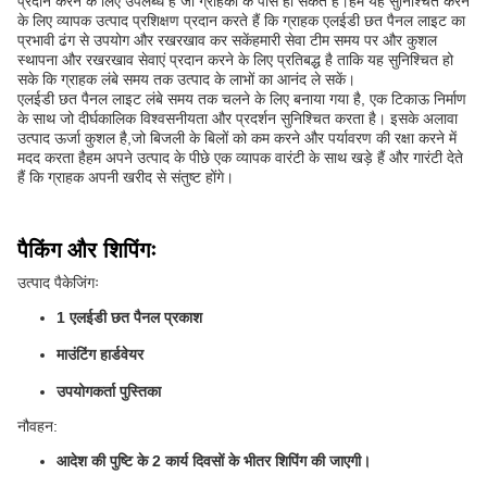
प्रदान करने के लिए उपलब्ध है जो ग्राहकों के पास हो सकते हैं।हम यह सुनिश्चित करने
के लिए व्यापक उत्पाद प्रशिक्षण प्रदान करते हैं कि ग्राहक एलईडी छत पैनल लाइट का
प्रभावी ढंग से उपयोग और रखरखाव कर सकेंहमारी सेवा टीम समय पर और कुशल
स्थापना और रखरखाव सेवाएं प्रदान करने के लिए प्रतिबद्ध है ताकि यह सुनिश्चित हो
सके कि ग्राहक लंबे समय तक उत्पाद के लाभों का आनंद ले सकें।
एलईडी छत पैनल लाइट लंबे समय तक चलने के लिए बनाया गया है, एक टिकाऊ निर्माण
के साथ जो दीर्घकालिक विश्वसनीयता और प्रदर्शन सुनिश्चित करता है। इसके अलावा
उत्पाद ऊर्जा कुशल है,जो बिजली के बिलों को कम करने और पर्यावरण की रक्षा करने में
मदद करता हैहम अपने उत्पाद के पीछे एक व्यापक वारंटी के साथ खड़े हैं और गारंटी देते
हैं कि ग्राहक अपनी खरीद से संतुष्ट होंगे।
पैकिंग और शिपिंगः
उत्पाद पैकेजिंगः
1 एलईडी छत पैनल प्रकाश
माउंटिंग हार्डवेयर
उपयोगकर्ता पुस्तिका
नौवहन:
आदेश की पुष्टि के 2 कार्य दिवसों के भीतर शिपिंग की जाएगी।