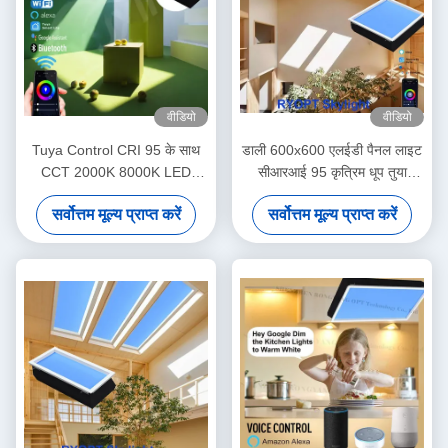
वीडियो
वीडियो
Tuya Control CRI 95 के साथ
डाली 600x600 एलईडी पैनल लाइट
CCT 2000K 8000K LED
सीआरआई 95 कृत्रिम धूप तुया
सीलिंग पैनल लाइट
नियंत्रण
सर्वोत्तम मूल्य प्राप्त करें
सर्वोत्तम मूल्य प्राप्त करें