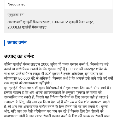
Negotiated
प्रमुखता देना:
आकाशवाणी एलईडी पैनल प्रकाश
, 
100-240V एलईडी पैनल लाइट
, 
2000LM एलईडी पैनल लाइट
उत्पाद वर्णन
उत्पाद का वर्णन:
सीलिंग एलईडी पैनल लाइट्स 2000 लुमेन की चमक प्रदान करते हैं, जिससे यह बड़े
कमरों या वाणिज्यिक स्थानों के लिए एकदम सही है। 50 वाट की आउटपुट शक्ति के
साथ यह एलईडी पैनल लाइट भी ऊर्जा कुशल है,इसके अतिरिक्त, इस उत्पाद का
जीवनकाल 50,000 घंटे से अधिक है, जिसका अर्थ है कि आपको इसे आने वाले कई वर्षों
तक बदलने की आवश्यकता नहीं होगी।
इस एलईडी पैनल लाइट की मुख्य विशेषताओं में से एक इसका डिम करने योग्य कार्य है।
इसका मतलब है कि आप अपनी आवश्यकताओं के अनुरूप प्रकाश की चमक को
समायोजित कर सकते हैं, जिससे यह विभिन्न स्थितियों के लिए एकदम सही हो जाता है।
उदाहरण के लिए, यदि आप एक फिल्म देख रहे हैं और एक अधिक शांत वातावरण चाहते
हैं, तो आप एक आरामदायक माहौल बनाने के लिए रोशनी को मंद कर सकते हैं। दूसरी
ओर, यदि आप एक ऐसी परियोजना पर काम कर रहे हैं जिसके लिए तेज रोशनी की
आवश्यकता होती है,आप पर्याप्त रोशनी प्रदान करने के लिए पूरी चमक पर रोशनी चालू