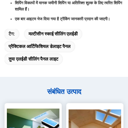
शिपिंग विकल्पों में मानक जमीनी शिपिंग या अतिरिक्त शुल्क के लिए त्वरित शिपिंग
शामिल हैं।
एक बार आइटम भेज दिया गया है ट्रैकिंग जानकारी प्रदान की जाएगी।
टैग:
मल्टीसीन स्काई सीलिंग एलईडी
प्रैक्टिकल आर्टिफिशियल डेलाइट पैनल
तुया एलईडी सीलिंग पैनल लाइट
संबंधित उत्पाद