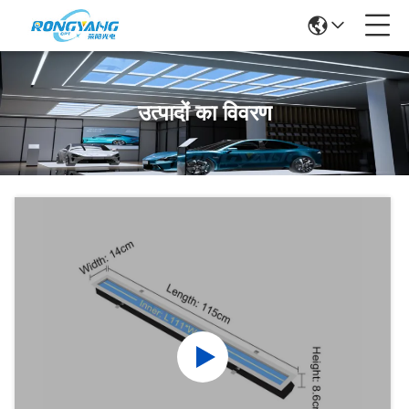
उत्पादों का विवरण