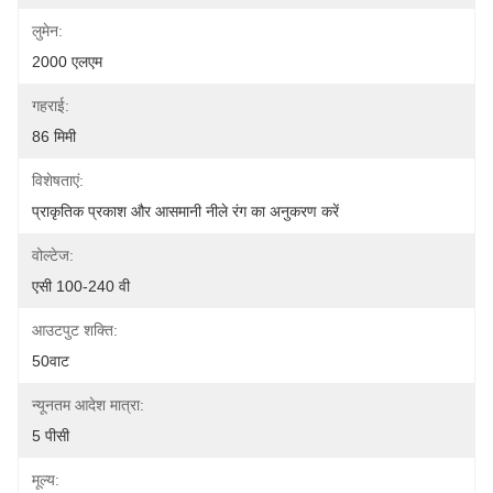
लुमेन:
2000 एलएम
गहराई:
86 मिमी
विशेषताएं:
प्राकृतिक प्रकाश और आसमानी नीले रंग का अनुकरण करें
वोल्टेज:
एसी 100-240 वी
आउटपुट शक्ति:
50वाट
न्यूनतम आदेश मात्रा:
5 पीसी
मूल्य: