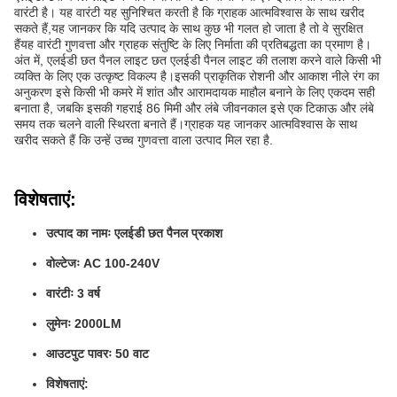
वारंटी है। यह वारंटी यह सुनिश्चित करती है कि ग्राहक आत्मविश्वास के साथ खरीद
सकते हैं,यह जानकर कि यदि उत्पाद के साथ कुछ भी गलत हो जाता है तो वे सुरक्षित
हैंयह वारंटी गुणवत्ता और ग्राहक संतुष्टि के लिए निर्माता की प्रतिबद्धता का प्रमाण है।
अंत में, एलईडी छत पैनल लाइट छत एलईडी पैनल लाइट की तलाश करने वाले किसी भी
व्यक्ति के लिए एक उत्कृष्ट विकल्प है।इसकी प्राकृतिक रोशनी और आकाश नीले रंग का
अनुकरण इसे किसी भी कमरे में शांत और आरामदायक माहौल बनाने के लिए एकदम सही
बनाता है, जबकि इसकी गहराई 86 मिमी और लंबे जीवनकाल इसे एक टिकाऊ और लंबे
समय तक चलने वाली स्थिरता बनाते हैं।ग्राहक यह जानकर आत्मविश्वास के साथ
खरीद सकते हैं कि उन्हें उच्च गुणवत्ता वाला उत्पाद मिल रहा है.
विशेषताएं:
उत्पाद का नामः एलईडी छत पैनल प्रकाश
वोल्टेजः AC 100-240V
वारंटीः 3 वर्ष
लुमेनः 2000LM
आउटपुट पावरः 50 वाट
विशेषताएं: