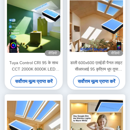
वीडियो
वीडियो
Tuya Control CRI 95 के साथ
डाली 600x600 एलईडी पैनल लाइट
CCT 2000K 8000K LED
सीआरआई 95 कृत्रिम धूप तुया
सीलिंग पैनल लाइट
नियंत्रण
सर्वोत्तम मूल्य प्राप्त करें
सर्वोत्तम मूल्य प्राप्त करें