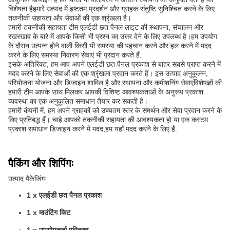
विशेषता हैहमारे उत्पाद में इष्टतम प्रदर्शन और ग्राहक संतुष्टि सुनिश्चित करने के लिए
तकनीकी सहायता और सेवाओं की एक श्रृंखला है।
हमारी तकनीकी सहायता टीम एलईडी छत पैनल लाइट की स्थापना, संचालन और
रखरखाव के बारे में आपके किसी भी प्रश्न का उत्तर देने के लिए उपलब्ध है।हम उपयोग
के दौरान उत्पन्न होने वाली किसी भी समस्या की पहचान करने और हल करने में मदद
करने के लिए समस्या निवारण सेवाएं भी प्रदान करते हैं.
इसके अतिरिक्त, हम आप अपने एलईडी छत पैनल प्रकाश से बाहर सबसे प्राप्त करने में
मदद करने के लिए सेवाओं की एक श्रृंखला प्रदान करते हैं। इस उत्पाद अनुकूलन,
परियोजना योजना और डिजाइन शामिल है,और स्थापना और कमीशनिंग सेवाएंविशेषज्ञों की
हमारी टीम आपके साथ मिलकर आपकी विशिष्ट आवश्यकताओं के अनुरूप प्रकाश
व्यवस्था का एक अनुकूलित समाधान तैयार कर सकती है।
हमारी कंपनी में, हम अपने ग्राहकों को उच्चतम स्तर के समर्थन और सेवा प्रदान करने के
लिए प्रतिबद्ध हैं। चाहे आपको तकनीकी सहायता की आवश्यकता हो या एक कस्टम
प्रकाश समाधान डिजाइन करने में मदद,हम यहाँ मदद करने के लिए हैं.
पैकिंग और शिपिंगः
उत्पाद पैकेजिंगः
1 x एलईडी छत पैनल प्रकाश
1 x माउंटिंग किट