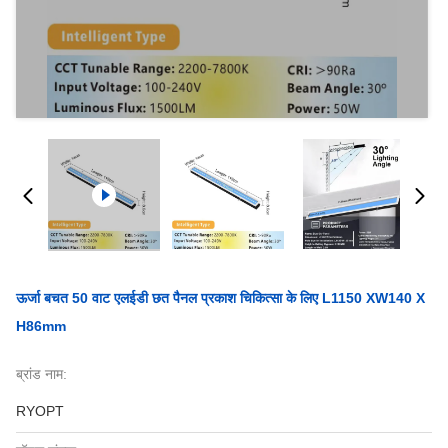
ऊर्जा बचत 50 वाट एलईडी छत पैनल प्रकाश चिकित्सा के लिए L1150 XW140 X
H86mm
ब्रांड नाम:
RYOPT