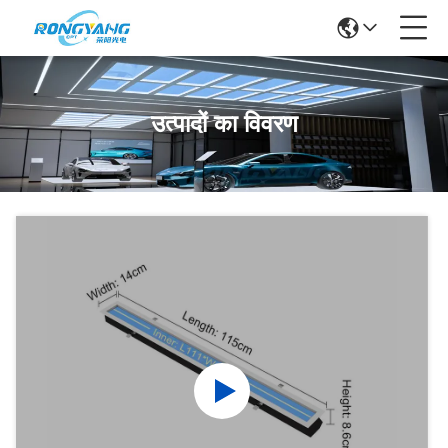
उत्पादों का विवरण