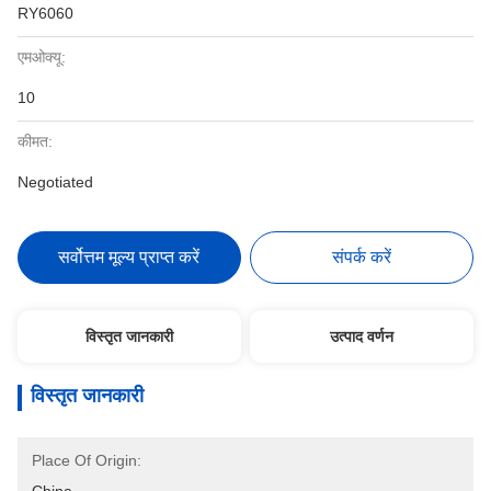
RY6060
एमओक्यू:
10
कीमत:
Negotiated
सर्वोत्तम मूल्य प्राप्त करें
संपर्क करें
विस्तृत जानकारी
उत्पाद वर्णन
विस्तृत जानकारी
Place Of Origin: