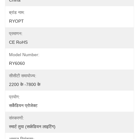
China
ब्रांड नाम:
RYOPT
प्रमाणन:
CE RoHS
Model Number:
RY6060
सीसीटी समायोज्य:
2200 के -7800 के
प्रयोग:
सर्केडियन प्रोजेक्ट
संस्करणों:
स्मार्ट तुया (सर्कडियन लाइटिंग)