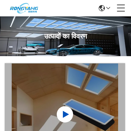
उत्पादों का विवरण