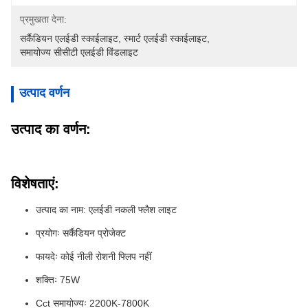
प्रमुखता देना:
सर्कैडियन एलईडी स्काईलाइट
, 
स्मार्ट एलईडी स्काईलाइट
, 
समायोज्य सीसीटी एलईडी विंडलाइट
उत्पाद वर्णन
उत्पाद का वर्णन:
विशेषताएं:
उत्पाद का नाम: एलईडी नकली फ्लैश लाइट
प्रयोगः सर्कैडियन प्रोजेक्ट
फायदेः कोई नीली रोशनी फ्लिप नहीं
शक्तिः 75W
Cct समायोज्यः 2200K-7800K