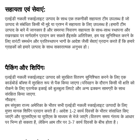
सहायता एवं सेवाएं:
एलईडी नकली स्काईलाइट उत्पाद के साथ एक तकनीकी सहायता टीम उपलब्ध है जो
उत्पाद से संबंधित किसी भी मुद्दे या प्रश्न में सहायता के लिए उपलब्ध है।हमारी टीम
उत्पाद के बारे में जानकार है और समस्या निवारण सहायता के साथ-साथ स्थापना और
रखरखाव पर मार्गदर्शन प्रदान कर सकते हैंइसके अतिरिक्त, हम यह सुनिश्चित करने के
लिए वारंटी समर्थन और प्रतिस्थापन भागों के आदेश जैसी सेवाएं प्रदान करते हैं कि हमारे
ग्राहकों को हमारे उत्पाद के साथ सकारात्मक अनुभव हो।
पैकिंग और शिपिंगः
एलईडी नकली स्काईलाइट उत्पाद को सुरक्षित वितरण सुनिश्चित करने के लिए एक
कार्डबोर्ड बॉक्स में सुरक्षित रूप से पैक किया जाएगा।परिवहन के दौरान किसी भी क्षति को
रोकने के लिए प्रत्येक इकाई को बुलबुला लिपटे और अन्य ढक्कन सामग्री के साथ
संरक्षित किया जाएगा.
नौवहन:
हम संयुक्त राज्य अमेरिका के भीतर सभी एलईडी नकली स्काईलाइट उत्पादों के लिए
मुफ्त मानक शिपिंग प्रदान करते हैं। आदेश 1-2 कार्य दिवसों के भीतर संसाधित किए
जाएंगे और यूएसपीएस या यूपीएस के माध्यम से भेजे जाएंगे।वितरण समय गंतव्य के आधार
पर भिन्न हो सकता है, लेकिन आम तौर पर 3-7 कार्य दिवसों के बीच होता है।