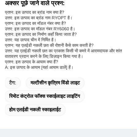
अक्सर पूछे जाने वाले प्रश्न:
प्रश्न: इस उत्पाद का ब्रांड नाम क्या है?
उत्तर: इस उत्पाद का ब्रांड नाम RYOPT है।
प्रश्न: इस उत्पाद का मॉडल नंबर क्या है?
उत्तर: इस उत्पाद का मॉडल नंबर RY6060 है।
प्रश्न: इस उत्पाद का निर्माण कहाँ किया जाता है?
उत्तर: यह उत्पाद चीन में निर्मित है।
प्रश्न: यह एलईडी नकली छत की रोशनी कैसे काम करती है?
उत्तर: यह एलईडी नकली छत का प्रकाश किसी भी कमरे में आरामदायक और शांत
वातावरण प्रदान करने के लिए डिज़ाइन किया गया है।
प्रश्न: इस उत्पाद के आयाम क्या हैं?
A: इस उत्पाद के आयाम [यहां आयाम डालें] हैं।
टैग:
मल्टीसीन कृत्रिम विंडो लाइट
रिमोट कंट्रोल फॉक्स स्काईलाइट लाइटिंग
होम एलईडी नकली स्काइलाईट