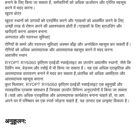
बनाने के लिए किया जा सकता है, कर्मचारियों को अधिक ऊर्जावान और प्रेरित महसूस
करने में मदद करना।
खुदरा क्षेत्र
खुदरा स्थानों को उत्पादों को प्रदर्शित करने और ग्राहकों को आकर्षित करने के लिए
अच्छी तरह से रोशन करने की आवश्यकता होती है।ग्राहकों के लिए ब्राउज़िंग और
खरीदारी करना आसान बनाना.
अस्पताल और स्वास्थ्य सुविधाएं
रोगियों के कमरे और स्वास्थ्य सुविधाएं अक्सर बाँझ और अनपेक्षित महसूस कर सकती हैं।
रोगियों को अधिक आरामदायक और आरामदायक महसूस करने में मदद करना.
आवासीय स्थान
RYOPT RY6060 कृत्रिम एलईडी स्काईलाइट का उपयोग आवासीय स्थानों, जैसे कि
लिविंग रूम, बेडरूम और रसोई में भी किया जा सकता है। यह एक अधिक प्राकृतिक और
आरामदायक वातावरण बनाने में मदद कर सकता है,अंतरिक्ष को अधिक आमंत्रित और
आरामदायक महसूस कराना.
कुल मिलाकर, RYOPT RY6060 कृत्रिम एलईडी स्काईलाइट एक बहुमुखी और
व्यावहारिक प्रकाश समाधान है जिसका उपयोग विभिन्न अनुप्रयोगों में किया जा सकता
है।चाहे आप अधिक प्राकृतिक और आरामदायक कार्यक्षेत्र बनाना चाहते हों, या आप
अपने घर में परिष्कार का एक स्पर्श जोड़ना चाहते हैं, यह उत्पाद एक उत्कृष्ट विकल्प है।
अनुकूलन: