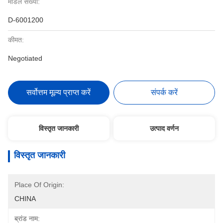
मॉडल संख्या:
D-6001200
कीमत:
Negotiated
सर्वोत्तम मूल्य प्राप्त करें
संपर्क करें
विस्तृत जानकारी
उत्पाद वर्णन
विस्तृत जानकारी
Place Of Origin:
CHINA
ब्रांड नाम: