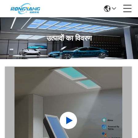
उत्पादों का विवरण