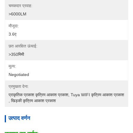
चमकदार प्रवाह:
>6000LM
मौजूदा:
3.6ए
छत आरक्षित ऊंचाई:
>350मिमी
मूल्य:
Negotiated
प्रमुखता देना:
प्राकृतिक प्रकाश कृत्रिम आकाश प्रकाश
, 
Tuya WIFI कृत्रिम आकाश प्रकाश
, 
खिड़की कृत्रिम आकाश प्रकाश
उत्पाद वर्णन