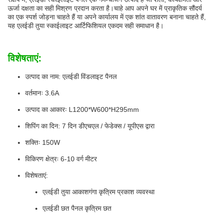
ऊर्जा दक्षता का सही मिश्रण प्रदान करता है।चाहे आप अपने घर में प्राकृतिक सौंदर्य
का एक स्पर्श जोड़ना चाहते हैं या अपने कार्यालय में एक शांत वातावरण बनाना चाहते हैं,
यह एलईडी तुया स्काईलाइट आर्टिफिशियल एकदम सही समाधान है।
विशेषताएं:
उत्पाद का नाम: एलईडी विंडलाइट पैनल
वर्तमानः 3.6A
उत्पाद का आकारः L1200*W600*H295mm
शिपिंग का दिन: 7 दिन डीएचएल / फेडेक्स / यूपीएस द्वारा
शक्तिः 150W
विकिरण क्षेत्रः 6-10 वर्ग मीटर
विशेषताएं:
एलईडी तुया आकाशगंगा कृत्रिम प्रकाश व्यवस्था
एलईडी छत पैनल कृत्रिम छत