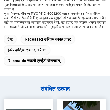
सकता है।यह सुविधा प्रकाश व्यवस्था सेटिंग्स को समायोजित करने और उपयोगकर्ता की
प्राथमिकताओं के आधार पर कस्टम प्रकाश व्यवस्था परिदृश्य बनाने के लिए आसान
बनाता है.
कुल मिलाकर, चीन का RYOPT D-6001200 एलईडी स्काईलाइट पैनल विभिन्न
अवसरों और परिदृश्यों के लिए उपयुक्त एक बहुमुखी और व्यावहारिक प्रकाश समाधान है।
चाहे वह वाणिज्यिक या आवासीय वातावरण में हो, यह उत्पाद एक कृत्रिम आकाश प्रकाश
बना सकता है जो एक आरामदायक और प्राकृतिक प्रकाश वातावरण प्रदान करता है।
टैग:
Recessed कृत्रिम स्काई लाइट
इंडोर कृत्रिम रोशनदान पैनल
Dimmable नकली एलईडी रोशनदान;
संबंधित उत्पाद