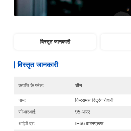
विस्तृत जानकारी
विस्तृत जानकारी
उत्पत्ति के प्लेस:
चीन
नाम:
क्रिसमस स्ट्रिंग रोशनी
सीआरआई:
95 आरए
आईपी ​​दर:
IP66 वाटरप्रूफ