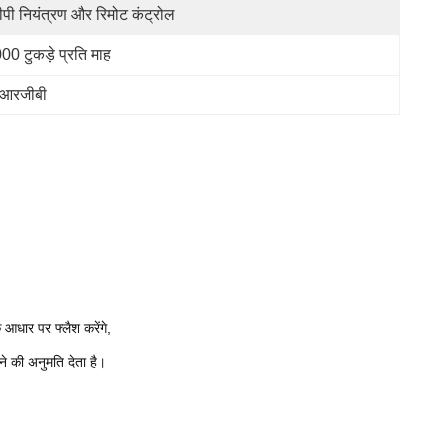
ीपी नियंत्रण और रिमोट कंट्रोल
00 टुकड़े प्रति माह
स आरजीबी
आधार पर फ्लैश करेंगे,
ने की अनुमति देता है।