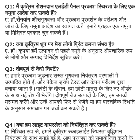
Q1: मैं कृत्रिम रोशनदान एलईडी पैनल प्रकाश स्थिरता के लिए एक 
नमूना आदेश कर सकते हैं?
ए: हाँ,
रोंगयांग ऑप्ट
गुणवत्ता और प्रकाश प्रदर्शन के परीक्षण और 
जांच के लिए नमूना आदेश का स्वागत करें।हमारे ग्राहक एक नमूना 
या मिश्रित प्रकार चुन सकते हैं।
Q2: क्या कृत्रिम धूप पर मेरा लोगो प्रिंट करना संभव है?
ए: हाँ।कृपया हमें उत्पादन से पहले नमूने के अनुसार औपचारिक रूप 
से लोगो और उत्पाद विनिर्देश सूचित करें।
Q3: दोषपूर्ण से कैसे निपटें?
ए: हमारे प्रकाश जुड़नार सख्त गुणवत्ता नियंत्रण प्रणाली में 
उत्पादित होते हैं, और पैकेज ड्रॉप टेस्ट और कंपन परीक्षण द्वारा 
बनाया जाता है।गारंटी के दौरान, हम छोटी मात्रा के लिए नए ऑर्डर 
के साथ नई रोशनी भेजेंगे।दोषपूर्ण बैच उत्पादों के लिए, हम उनकी 
मरम्मत करेंगे और उन्हें आपको फिर से भेजेंगे या हम वास्तविक स्थिति 
के अनुसार समाधान पर चर्चा कर सकते हैं।
Q4।क्या हम लाइट वायरलेस को नियंत्रित कर सकते हैं?
ए: निश्चित रूप से, हमारे कृत्रिम स्काइलाईट स्थिरता बुद्धिमान 
नियंत्रण के साथ बनाई गई है, आप प्रकाश को समायोजित करने के 