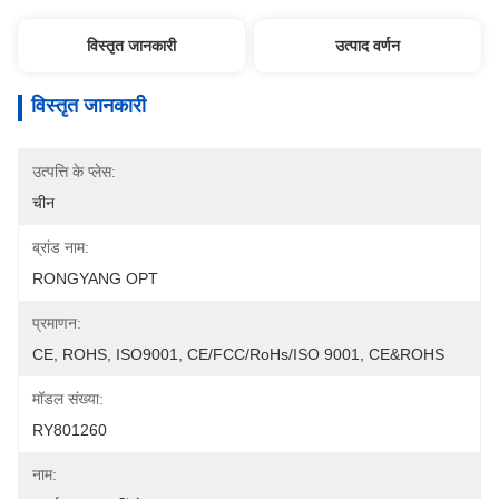
विस्तृत जानकारी
उत्पाद वर्णन
विस्तृत जानकारी
उत्पत्ति के प्लेस:
चीन
ब्रांड नाम:
RONGYANG OPT
प्रमाणन:
CE, ROHS, ISO9001, CE/FCC/RoHs/ISO 9001, CE&ROHS
मॉडल संख्या:
RY801260
नाम: