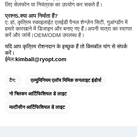
लिए सेलफोन या नियंत्रक का उपयोग कर सकते हैं।
प्रश्न5.क्या आप निर्माता हैं?
ए: हां, कृत्रिम स्काइलाईट एलईडी पैनल शेन्ज़ेन सिटी, गुआंग्डोंग में 
हमारे कारखाने में डिजाइन और बनाए गए हैं।अपनी यात्रा का स्वागत 
करें और जांचें।
OEM/ODM उपलब्ध है।
यदि आप कृत्रिम रोशनदान के इच्छुक हैं तो किमबॉल यांग से संपर्क
करें।
ईमेल
:
kimball@ryopt.com
टैग:
एल्युमिनियम एलॉय मिमिक सनलाइट इंडोर्स
नो फ्लिकर आर्टिफिशियल डे लाइट
मल्टीसीन आर्टिफिशियल डे लाइट