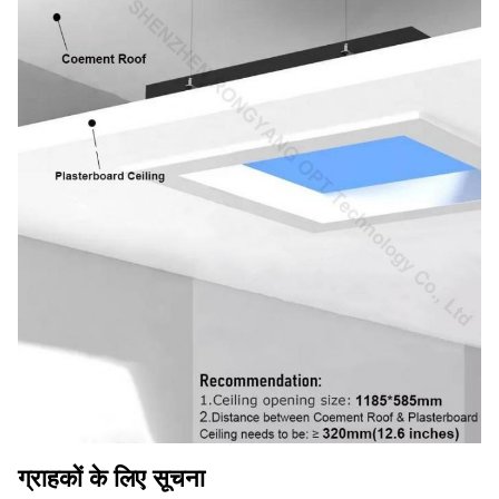
ग्राहकों के लिए सूचना