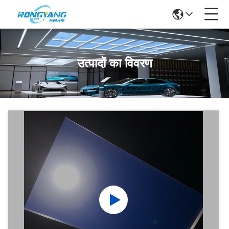
उत्पादों का विवरण