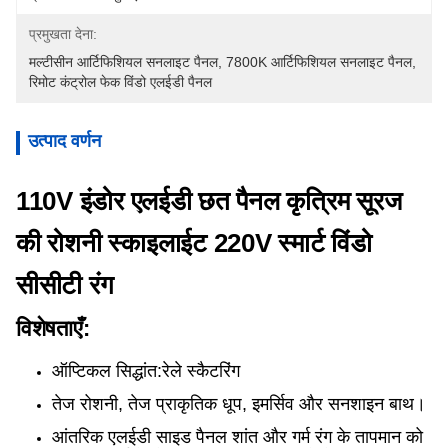
प्रमुखता देना:
मल्टीसीन आर्टिफिशियल सनलाइट पैनल
, 
7800K आर्टिफिशियल सनलाइट पैनल
, 
रिमोट कंट्रोल फेक विंडो एलईडी पैनल
उत्पाद वर्णन
110V इंडोर एलईडी छत पैनल कृत्रिम सूरज
की रोशनी स्काइलाईट 220V स्मार्ट विंडो
सीसीटी रंग
विशेषताएँ:
ऑप्टिकल सिद्धांत:
रेले स्कैटरिंग
तेज रोशनी, तेज प्राकृतिक धूप, इमर्सिव और सनशाइन बाथ।
आंतरिक एलईडी साइड पैनल शांत और गर्म रंग के तापमान को